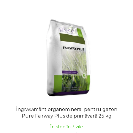
Îngrășământ organomineral pentru gazon
Pure Fairway Plus de primăvară 25 kg
În stoc în 3 zile