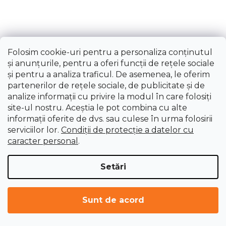
Folosim cookie-uri pentru a personaliza conținutul
și anunțurile, pentru a oferi funcții de rețele sociale
și pentru a analiza traficul. De asemenea, le oferim
partenerilor de rețele sociale, de publicitate și de
analize informații cu privire la modul în care folosiți
site-ul nostru. Aceștia le pot combina cu alte
informații oferite de dvs. sau culese în urma folosirii
serviciilor lor.
Condiții de protecție a datelor cu
caracter personal
.
Setări
Sunt de acord