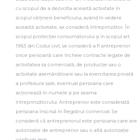
cu scopul de a dezvolta această activitate în
scopul obținerii beneficiului, având în vedere
această activitate, se consideră întreprinzător. În
scopul protecției consumatorului și în scopul art.
1963 din Codul civil, se consideră a fi antreprenor
orice persoană care încheie contracte legate de
activitatea sa comercială, de producție sau o
activitate asemănătoare sau la exercitarea privată
a profesiunii sale, eventual persoana care
acționează în numele și pe seama
întreprinzătorului. Antreprenor este considerată
persoana înscrisă în Registrul comercial. Se
consideră că antreprenorul este persoana care are
autorizație de antreprenor sau o altă autorizație
conform legii.