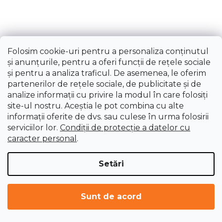
Folosim cookie-uri pentru a personaliza conținutul
și anunțurile, pentru a oferi funcții de rețele sociale
și pentru a analiza traficul. De asemenea, le oferim
partenerilor de rețele sociale, de publicitate și de
analize informații cu privire la modul în care folosiți
site-ul nostru. Aceștia le pot combina cu alte
informații oferite de dvs. sau culese în urma folosirii
serviciilor lor.
Condiții de protecție a datelor cu
caracter personal
.
Setări
Sunt de acord