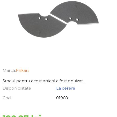
Marcă:
Fiskars
Stocul pentru acest articol a fost epuizat…
Disponibilitate
La cerere
Cod:
01968