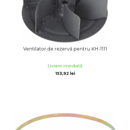
Ventilator de rezervă pentru KH-1111
Livrare imediată
153,92 lei