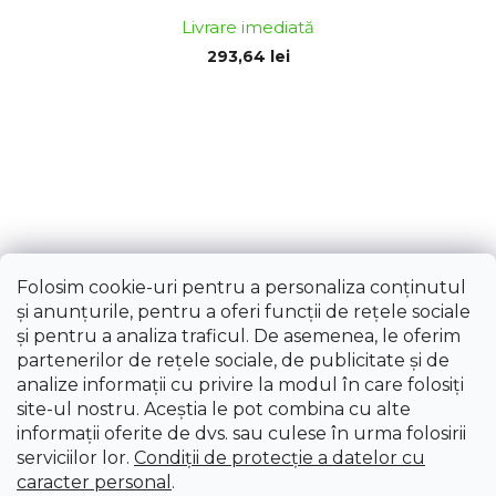
Livrare imediată
293,64 lei
Folosim cookie-uri pentru a personaliza conținutul
și anunțurile, pentru a oferi funcții de rețele sociale
și pentru a analiza traficul. De asemenea, le oferim
partenerilor de rețele sociale, de publicitate și de
analize informații cu privire la modul în care folosiți
site-ul nostru. Aceștia le pot combina cu alte
informații oferite de dvs. sau culese în urma folosirii
serviciilor lor.
Condiții de protecție a datelor cu
caracter personal
.