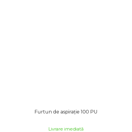
Furtun de aspirație 100 PU
Livrare imediată