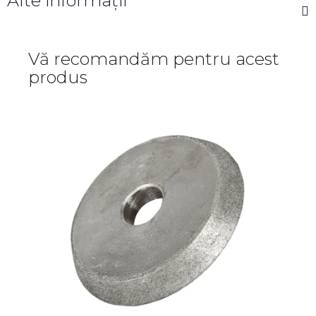
Alte informații
Vă recomandăm pentru acest
produs