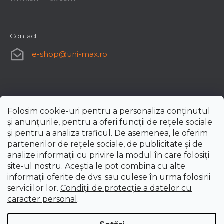
Contact
e-shop
@
uni-max.ro
Folosim cookie-uri pentru a personaliza conținutul
și anunțurile, pentru a oferi funcții de rețele sociale
și pentru a analiza traficul. De asemenea, le oferim
partenerilor de rețele sociale, de publicitate și de
analize informații cu privire la modul în care folosiți
site-ul nostru. Aceștia le pot combina cu alte
informații oferite de dvs. sau culese în urma folosirii
serviciilor lor.
Condiții de protecție a datelor cu
caracter personal
.