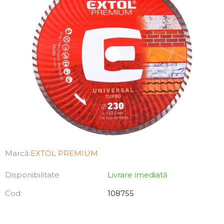
Marcă:
EXTOL PREMIUM
Disponibilitate
Livrare imediată
Cod:
108755