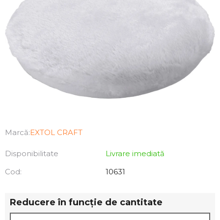
Marcă:
EXTOL CRAFT
Disponibilitate
Livrare imediată
Cod:
10631
Reducere în funcţie de cantitate