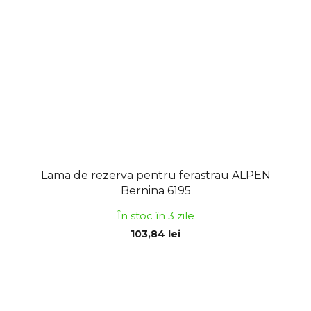
Lama de rezerva pentru ferastrau ALPEN
Bernina 6195
În stoc în 3 zile
103,84 lei