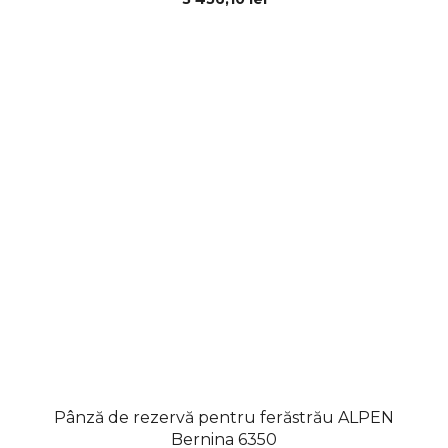
Pânză de rezervă pentru ferăstrău ALPEN
Bernina 6350