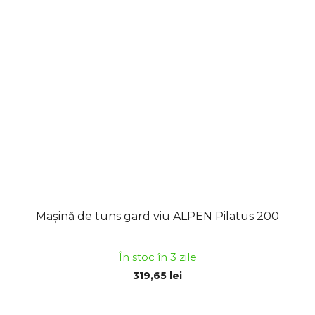
Mașină de tuns gard viu ALPEN Pilatus 200
În stoc în 3 zile
319,65 lei