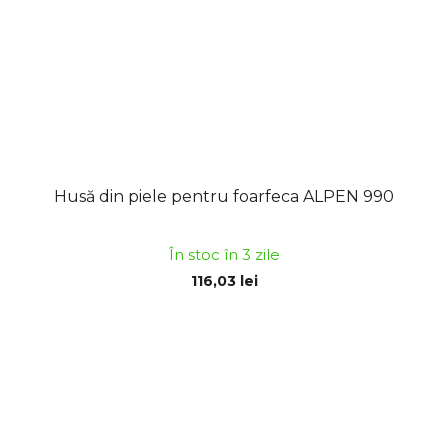
Husă din piele pentru foarfeca ALPEN 990
În stoc în 3 zile
116,03 lei