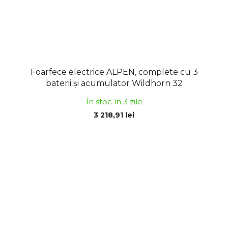
Foarfece electrice ALPEN, complete cu 3
baterii și acumulator Wildhorn 32
În stoc în 3 zile
3 218,91 lei