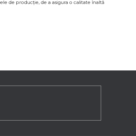
le de producție, de a asigura o calitate înaltă