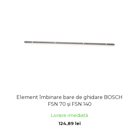
Element îmbinare bare de ghidare BOSCH
FSN 70 și FSN 140
Livrare imediată
124,89 lei