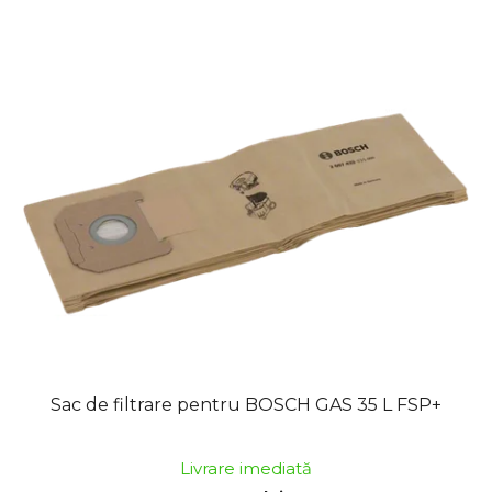
Sac de filtrare pentru BOSCH GAS 35 L FSP+
Livrare imediată