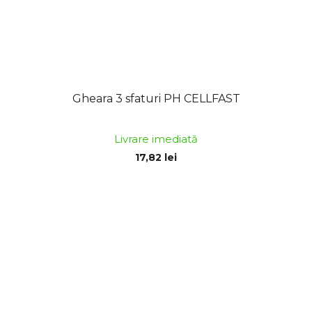
Gheara 3 sfaturi PH CELLFAST
Livrare imediată
17,82 lei