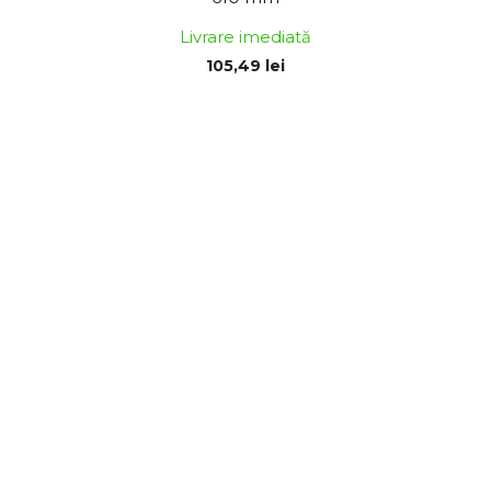
Livrare imediată
105,49 lei