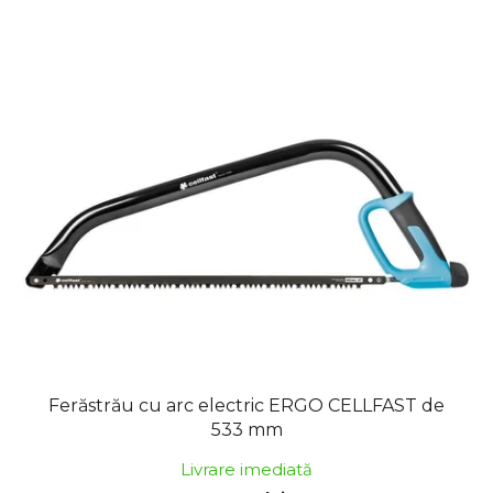
Ferăstrău cu arc electric ERGO CELLFAST de
533 mm
Livrare imediată