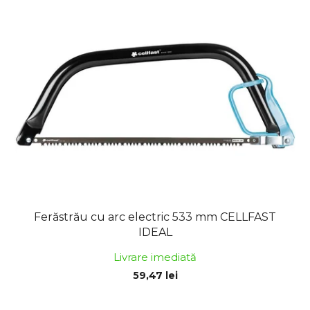
Ferăstrău cu arc electric 533 mm CELLFAST
IDEAL
Livrare imediată
59,47 lei