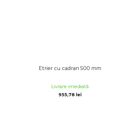
Etrier cu cadran 500 mm
Livrare imediată
955,78 lei