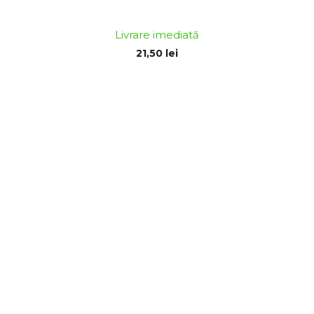
Livrare imediată
21,50 lei