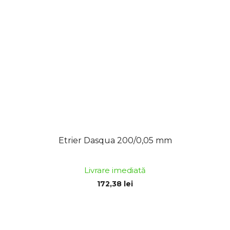
Etrier Dasqua 200/0,05 mm
Livrare imediată
172,38 lei