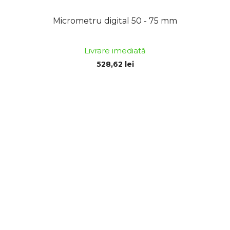
Micrometru digital 50 - 75 mm
Livrare imediată
528,62 lei