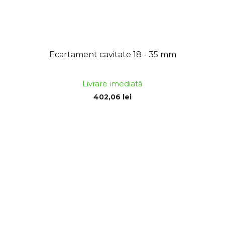
Ecartament cavitate 18 - 35 mm
Livrare imediată
402,06 lei