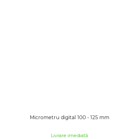
Micrometru digital 100 - 125 mm
Livrare imediată