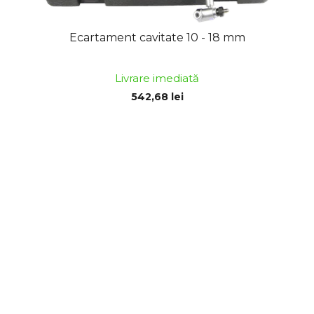
Ecartament cavitate 10 - 18 mm
Livrare imediată
542,68 lei