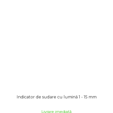
Indicator de sudare cu lumină 1 - 15 mm
Livrare imediată