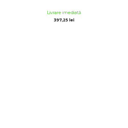
Livrare imediată
397,25 lei