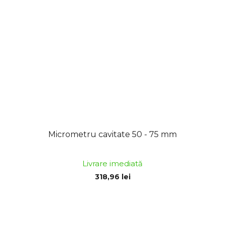
Micrometru cavitate 50 - 75 mm
Livrare imediată
318,96 lei