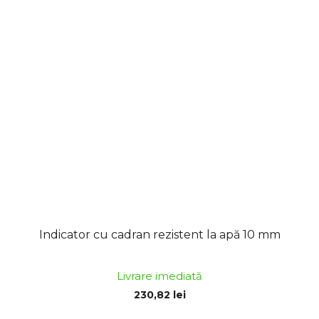
Indicator cu cadran rezistent la apă 10 mm
Livrare imediată
230,82 lei