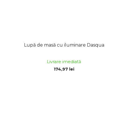
Lupă de masă cu iluminare Dasqua
Livrare imediată
174,97 lei