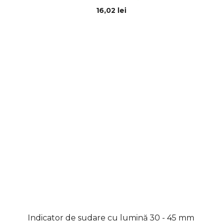
16,02 lei
Indicator de sudare cu lumină 30 - 45 mm