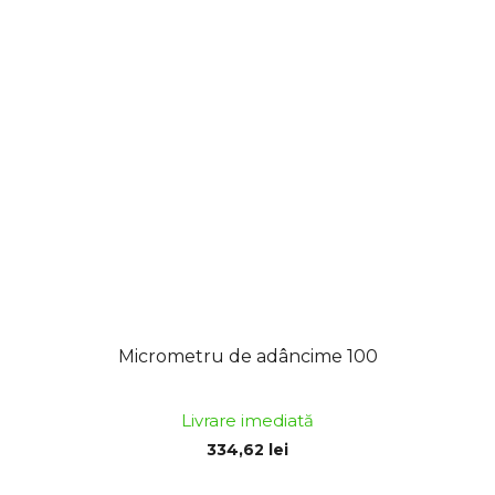
Micrometru de adâncime 100
Livrare imediată
334,62 lei