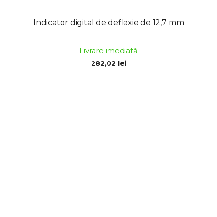
Indicator digital de deflexie de 12,7 mm
Livrare imediată
282,02 lei