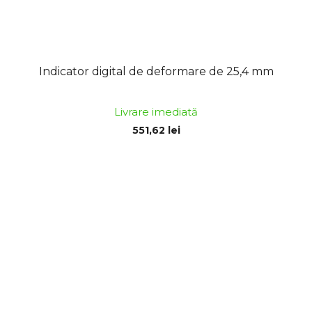
Indicator digital de deformare de 25,4 mm
Livrare imediată
551,62 lei