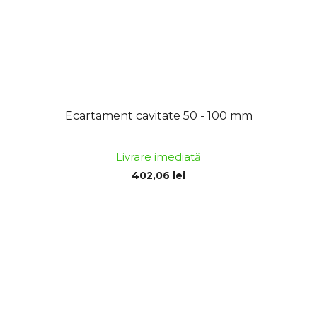
Ecartament cavitate 50 - 100 mm
Livrare imediată
402,06 lei