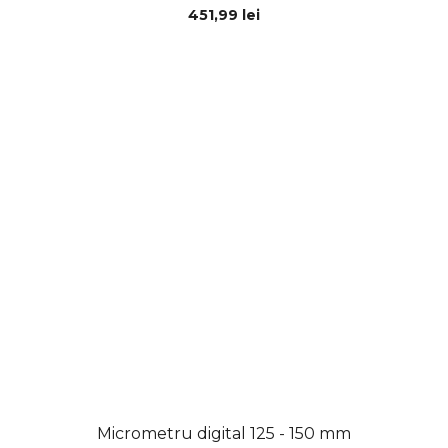
451,99 lei
Micrometru digital 125 - 150 mm