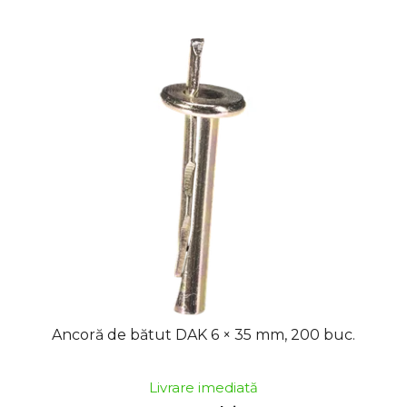
Ancoră de bătut DAK 6 × 35 mm, 200 buc.
Livrare imediată