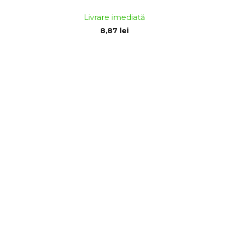
Livrare imediată
8,87 lei