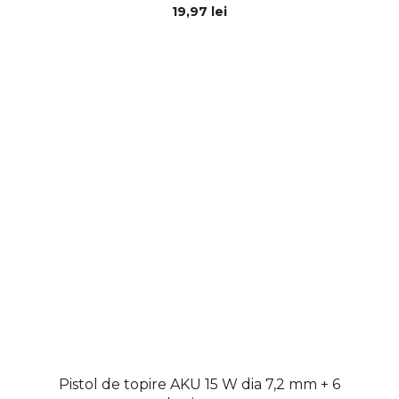
19,97 lei
Pistol de topire AKU 15 W dia 7,2 mm + 6