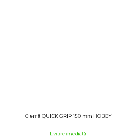
Clemă QUICK GRIP 150 mm HOBBY
Livrare imediată