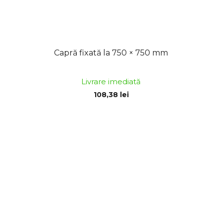
Capră fixată la 750 × 750 mm
Livrare imediată
108,38 lei