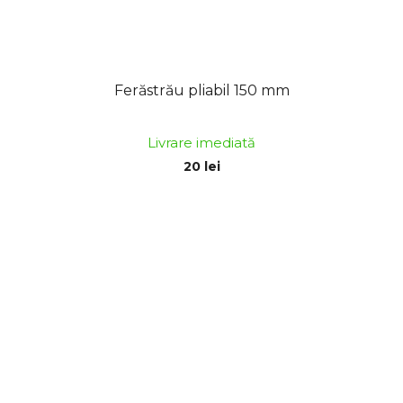
Ferăstrău pliabil 150 mm
Livrare imediată
20 lei