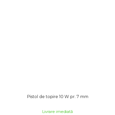
Pistol de topire 10 W pr. 7 mm
Livrare imediată