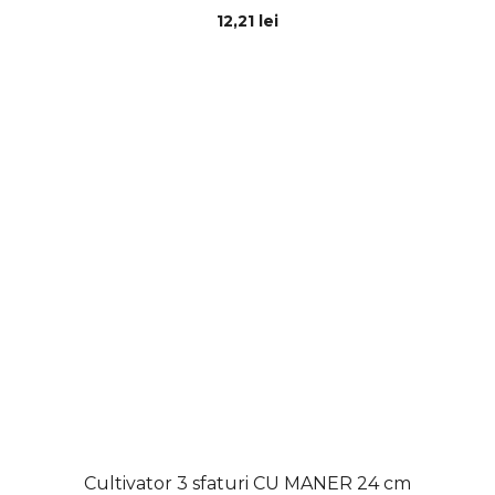
12,21 lei
Cultivator 3 sfaturi CU MANER 24 cm