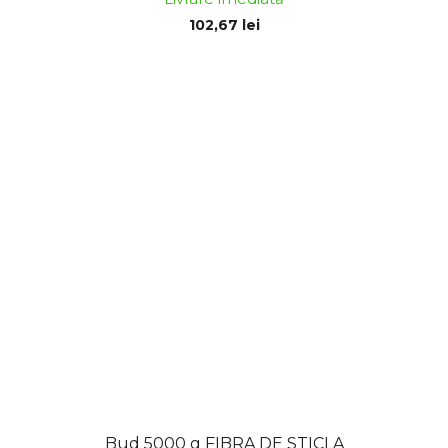
102,67 lei
Bud 5000 g FIBRA DE STICLA