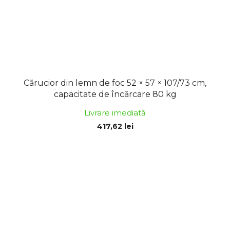
Cărucior din lemn de foc 52 × 57 × 107/73 cm,
capacitate de încărcare 80 kg
Livrare imediată
417,62 lei