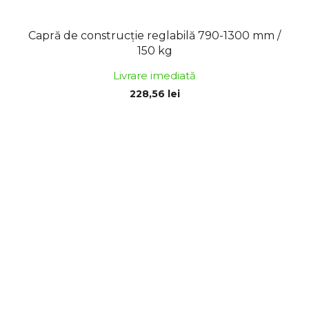
Capră de construcție reglabilă 790-1300 mm /
150 kg
Livrare imediată
228,56 lei