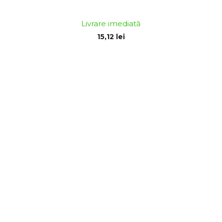
Livrare imediată
15,12 lei