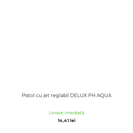
Pistol cu jet reglabil DELUX PH AQUA
Livrare imediată
14,41 lei