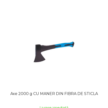
Axe 2000 g CU MANER DIN FIBRA DE STICLA
Livrare imediată