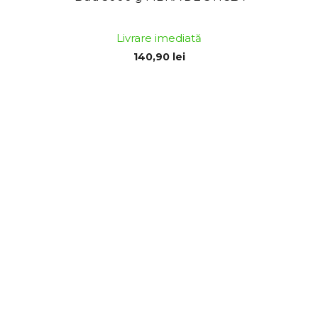
Livrare imediată
140,90 lei