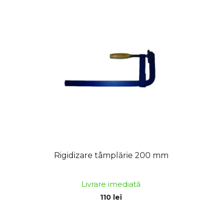
Rigidizare tâmplărie 200 mm
Livrare imediată
110 lei