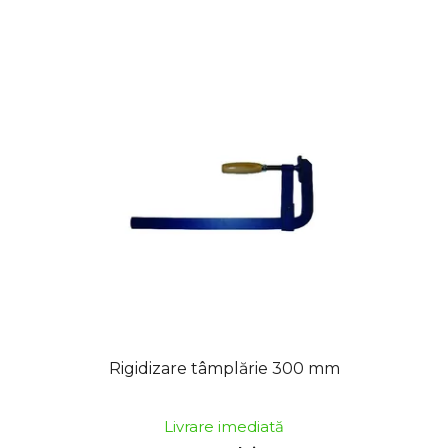
Rigidizare tâmplărie 300 mm
Livrare imediată