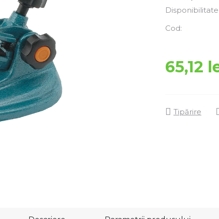
Disponibilitate
Cod:
65,12 l
Tipărire