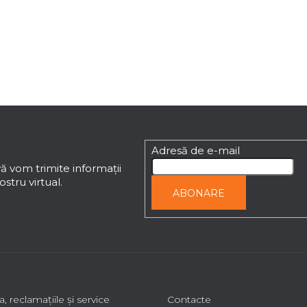
Adresă de e-mail
ă vom trimite informaţii
stru virtual.
ABONARE
a, reclamaţiile şi service
Contacte