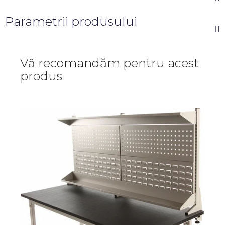
Parametrii produsului
Vă recomandăm pentru acest
produs