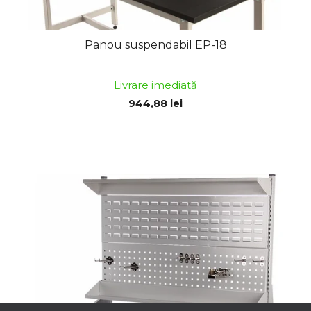
Panou suspendabil EP-18
Livrare imediată
944,88 lei